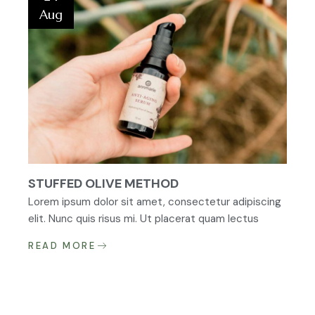
Aug
STUFFED OLIVE METHOD
Lorem ipsum dolor sit amet, consectetur adipiscing
elit. Nunc quis risus mi. Ut placerat quam lectus
READ MORE