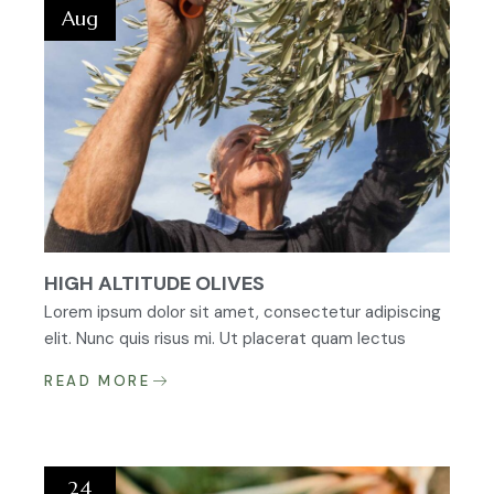
Aug
HIGH ALTITUDE OLIVES
Lorem ipsum dolor sit amet, consectetur adipiscing
elit. Nunc quis risus mi. Ut placerat quam lectus
READ MORE
24