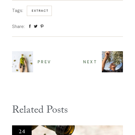
Tags:
EXTRACT
Share:
PREV
NEXT
Related Posts
24