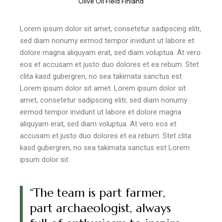
"Olive Oil Field Finland"
Lorem ipsum dolor sit amet, consetetur sadipscing elitr,
sed diam nonumy eirmod tempor invidunt ut labore et
dolore magna aliquyam erat, sed diam voluptua. At vero
eos et accusam et justo duo dolores et ea rebum. Stet
clita kasd gubergren, no sea takimata sanctus est
Lorem ipsum dolor sit amet. Lorem ipsum dolor sit
amet, consetetur sadipscing elitr, sed diam nonumy
eirmod tempor invidunt ut labore et dolore magna
aliquyam erat, sed diam voluptua. At vero eos et
accusam et justo duo dolores et ea rebum. Stet clita
kasd gubergren, no sea takimata sanctus est Lorem
ipsum dolor sit.
“The team is part farmer,
part archaeologist, always