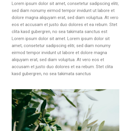
Lorem ipsum dolor sit amet, consetetur sadipscing elitr,
sed diam nonumy eirmod tempor invidunt ut labore et
dolore magna aliquyam erat, sed diam voluptua. At vero
eos et accusam et justo duo dolores et ea rebum. Stet
clita kasd gubergren, no sea takimata sanctus est
Lorem ipsum dolor sit amet. Lorem ipsum dolor sit
amet, consetetur sadipscing elitr, sed diam nonumy
eirmod tempor invidunt ut labore et dolore magna
aliquyam erat, sed diam voluptua. At vero eos et
accusam et justo duo dolores et ea rebum. Stet clita
kasd gubergren, no sea takimata sanctus