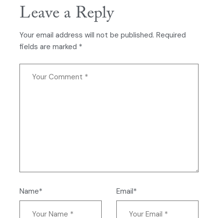
Leave a Reply
Your email address will not be published.
Required
fields are marked
*
Name*
Email*