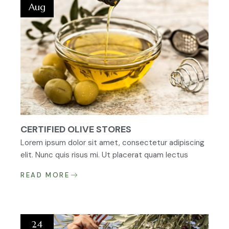
Aug
CERTIFIED OLIVE STORES
Lorem ipsum dolor sit amet, consectetur adipiscing
elit. Nunc quis risus mi. Ut placerat quam lectus
READ MORE
24