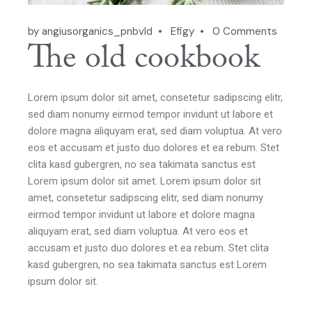
by angiusorganics_pnbvld
Efigy
0 Comments
The old cookbook
Lorem ipsum dolor sit amet, consetetur sadipscing elitr,
sed diam nonumy eirmod tempor invidunt ut labore et
dolore magna aliquyam erat, sed diam voluptua. At vero
eos et accusam et justo duo dolores et ea rebum. Stet
clita kasd gubergren, no sea takimata sanctus est
Lorem ipsum dolor sit amet. Lorem ipsum dolor sit
amet, consetetur sadipscing elitr, sed diam nonumy
eirmod tempor invidunt ut labore et dolore magna
aliquyam erat, sed diam voluptua. At vero eos et
accusam et justo duo dolores et ea rebum. Stet clita
kasd gubergren, no sea takimata sanctus est Lorem
ipsum dolor sit.