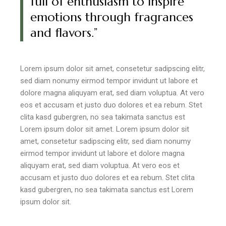
full of enthusiasm to inspire
emotions through fragrances
and flavors.”
Lorem ipsum dolor sit amet, consetetur sadipscing elitr,
sed diam nonumy eirmod tempor invidunt ut labore et
dolore magna aliquyam erat, sed diam voluptua. At vero
eos et accusam et justo duo dolores et ea rebum. Stet
clita kasd gubergren, no sea takimata sanctus est
Lorem ipsum dolor sit amet. Lorem ipsum dolor sit
amet, consetetur sadipscing elitr, sed diam nonumy
eirmod tempor invidunt ut labore et dolore magna
aliquyam erat, sed diam voluptua. At vero eos et
accusam et justo duo dolores et ea rebum. Stet clita
kasd gubergren, no sea takimata sanctus est Lorem
ipsum dolor sit.