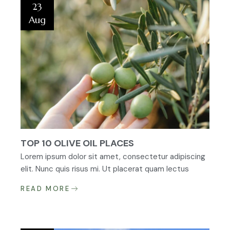
23
Aug
TOP 10 OLIVE OIL PLACES
Lorem ipsum dolor sit amet, consectetur adipiscing
elit. Nunc quis risus mi. Ut placerat quam lectus
READ MORE