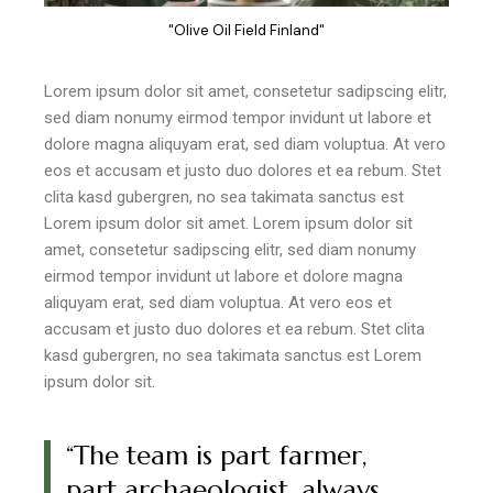
"Olive Oil Field Finland"
Lorem ipsum dolor sit amet, consetetur sadipscing elitr,
sed diam nonumy eirmod tempor invidunt ut labore et
dolore magna aliquyam erat, sed diam voluptua. At vero
eos et accusam et justo duo dolores et ea rebum. Stet
clita kasd gubergren, no sea takimata sanctus est
Lorem ipsum dolor sit amet. Lorem ipsum dolor sit
amet, consetetur sadipscing elitr, sed diam nonumy
eirmod tempor invidunt ut labore et dolore magna
aliquyam erat, sed diam voluptua. At vero eos et
accusam et justo duo dolores et ea rebum. Stet clita
kasd gubergren, no sea takimata sanctus est Lorem
ipsum dolor sit.
“The team is part farmer,
part archaeologist, always