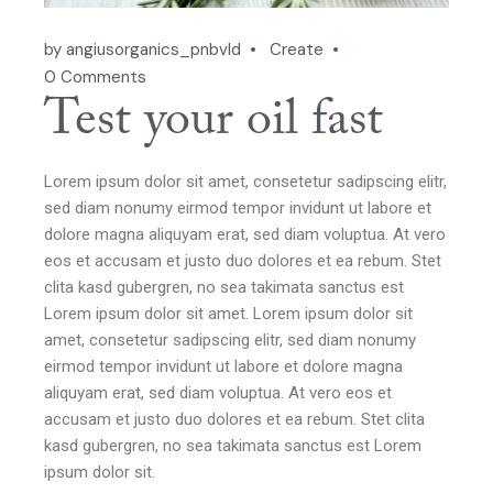
by angiusorganics_pnbvld
Create
0 Comments
Test your oil fast
Lorem ipsum dolor sit amet, consetetur sadipscing elitr,
sed diam nonumy eirmod tempor invidunt ut labore et
dolore magna aliquyam erat, sed diam voluptua. At vero
eos et accusam et justo duo dolores et ea rebum. Stet
clita kasd gubergren, no sea takimata sanctus est
Lorem ipsum dolor sit amet. Lorem ipsum dolor sit
amet, consetetur sadipscing elitr, sed diam nonumy
eirmod tempor invidunt ut labore et dolore magna
aliquyam erat, sed diam voluptua. At vero eos et
accusam et justo duo dolores et ea rebum. Stet clita
kasd gubergren, no sea takimata sanctus est Lorem
ipsum dolor sit.