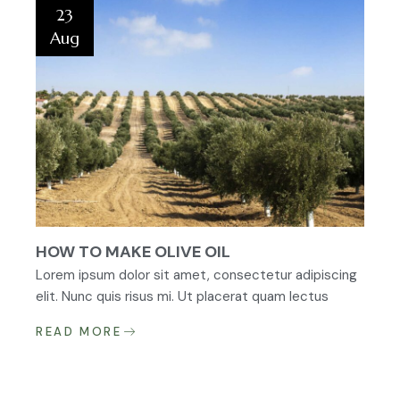
23
Aug
HOW TO MAKE OLIVE OIL
Lorem ipsum dolor sit amet, consectetur adipiscing
elit. Nunc quis risus mi. Ut placerat quam lectus
READ MORE