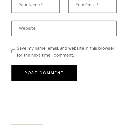
Save my name, email, and website in this browser
for the next time I comment.
POST COMMENT