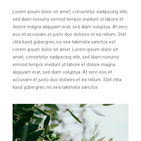
Lorem ipsum dolor sit amet, consetetur sadipscing elitr,
sed diam nonumy eirmod tempor invidunt ut labore et
dolore magna aliquyam erat, sed diam voluptua. At vero
eos et accusam et justo duo dolores et ea rebum. Stet
clita kasd gubergren, no sea takimata sanctus est
Lorem ipsum dolor sit amet. Lorem ipsum dolor sit
amet, consetetur sadipscing elitr, sed diam nonumy
eirmod tempor invidunt ut labore et dolore magna
aliquyam erat, sed diam voluptua. At vero eos et
accusam et justo duo dolores et ea rebum. Stet clita
kasd gubergren, no sea takimata sanctus