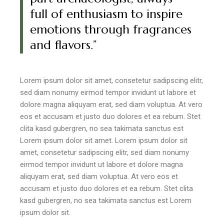
full of enthusiasm to inspire
emotions through fragrances
and flavors.”
Lorem ipsum dolor sit amet, consetetur sadipscing elitr,
sed diam nonumy eirmod tempor invidunt ut labore et
dolore magna aliquyam erat, sed diam voluptua. At vero
eos et accusam et justo duo dolores et ea rebum. Stet
clita kasd gubergren, no sea takimata sanctus est
Lorem ipsum dolor sit amet. Lorem ipsum dolor sit
amet, consetetur sadipscing elitr, sed diam nonumy
eirmod tempor invidunt ut labore et dolore magna
aliquyam erat, sed diam voluptua. At vero eos et
accusam et justo duo dolores et ea rebum. Stet clita
kasd gubergren, no sea takimata sanctus est Lorem
ipsum dolor sit.