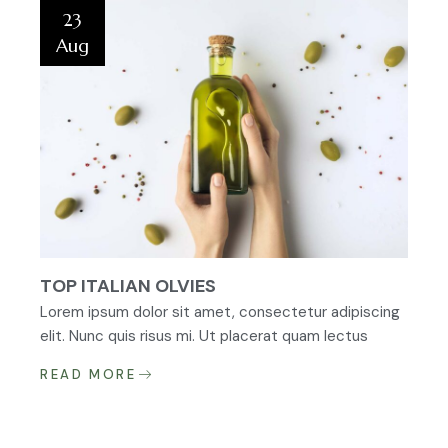
23
Aug
TOP ITALIAN OLVIES
Lorem ipsum dolor sit amet, consectetur adipiscing
elit. Nunc quis risus mi. Ut placerat quam lectus
READ MORE