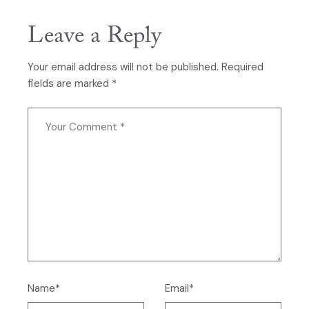
Leave a Reply
Your email address will not be published.
Required
fields are marked
*
Name*
Email*