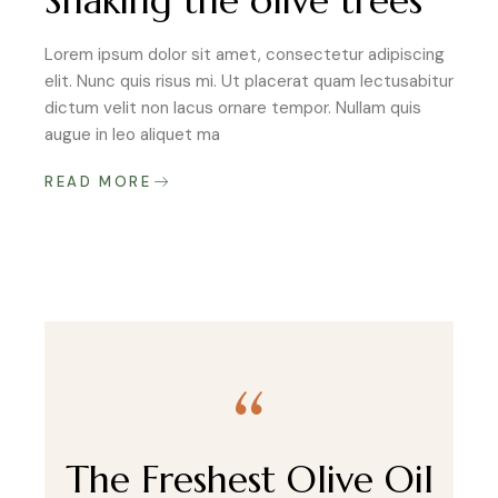
Shaking the olive trees
Lorem ipsum dolor sit amet, consectetur adipiscing
elit. Nunc quis risus mi. Ut placerat quam lectusabitur
dictum velit non lacus ornare tempor. Nullam quis
augue in leo aliquet ma
READ MORE
The Freshest Olive Oil